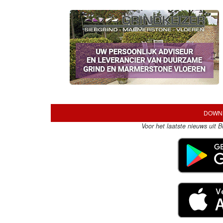
DOWNL
Voor het laatste nieuws uit 