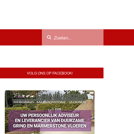
VOLG ONS OP FACEBOOK!