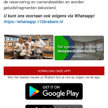
de reservering en camerabeelden en worden
geluidsfragmenten beluisterd.
U kunt ons voortaan ook volgens via Whatsapp!
https://whatsapp.112brabant.nl
DOWNLOAD ONZE APP!
Voor het laatste nieuws uit Brabant kun je ons op volgen via de app: