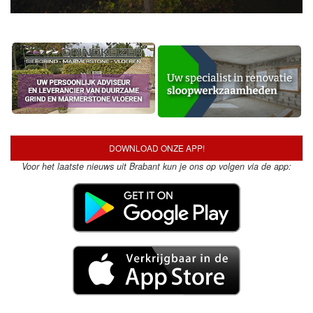
DOWNLOAD ONZE APP!
Voor het laatste nieuws uit Brabant kun je ons op volgen via de app: