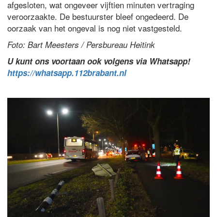
afgesloten, wat ongeveer vijftien minuten vertraging
veroorzaakte. De bestuurster bleef ongedeerd. De
oorzaak van het ongeval is nog niet vastgesteld.
Foto: Bart Meesters / Persbureau Heitink
U kunt ons voortaan ook volgens via Whatsapp!
https://whatsapp.112brabant.nl