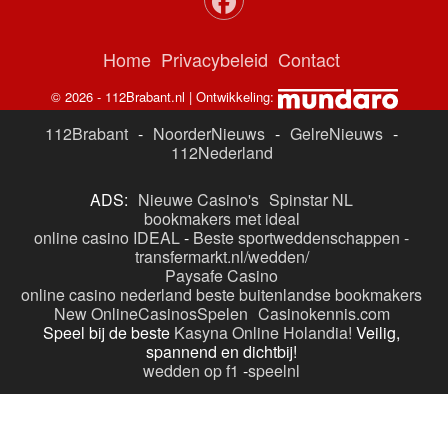
Home
Privacybeleid
Contact
© 2026 - 112Brabant.nl | Ontwikkeling:
112Brabant
-
NoorderNieuws
-
GelreNieuws
-
112Nederland
ADS:
Nieuwe Casino's
Spinstar NL
bookmakers met ideal
online casino IDEAL
-
Beste sportweddenschappen -
transfermarkt.nl/wedden/
Paysafe Casino
online casino nederland
beste buitenlandse bookmakers
New OnlineCasinosSpelen
Casinokennis.com
Speel bij de beste
Kasyna Online Holandia!
Veilig,
spannend en dichtbij!
wedden op f1
-
speelnl