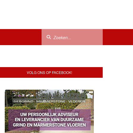
VOLG ONS OP FACEBOOK!