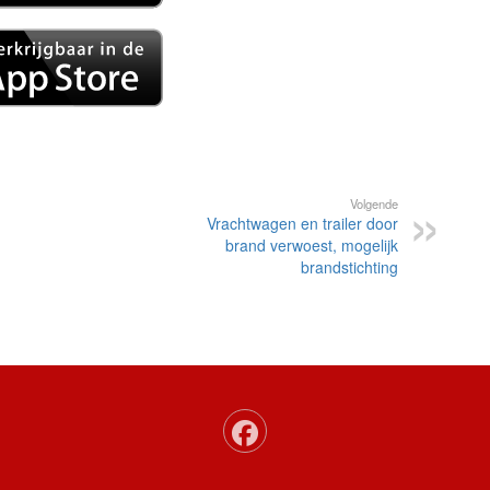
Volgende
Vrachtwagen en trailer door
brand verwoest, mogelijk
brandstichting