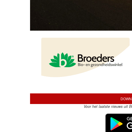
DOWNL
Voor het laatste nieuws uit 