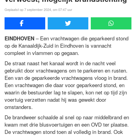
Geplaatst op 7 september 2024, om 07:47 uur
– Een vrachtwagen die geparkeerd stond
EINDHOVEN
op de Kanaaldijk-Zuid in Eindhoven is vannacht
compleet in vlammen op gegaan.
De straat naast het kanaal wordt in de nacht veel
gebruikt door vrachtwagens om te parkeren en rusten.
Een van de geparkeerde vrachtwagens vloog in brand.
Een vrachtwagen die daar voor geparkeerd stond, en
waarin de bestuurder lag te slapen, kon net op tijd zijn
voertuig verzetten nadat hij was gewekt door
omstanders.
De brandweer schaalde al snel op naar middelbrand en
kwam met drie blusvoertuigen en een OVD ter plaatse.
De vrachtwagen stond toen al volledig in brand. Ook