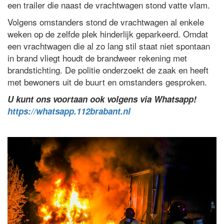
een trailer die naast de vrachtwagen stond vatte vlam.
Volgens omstanders stond de vrachtwagen al enkele
weken op de zelfde plek hinderlijk geparkeerd. Omdat
een vrachtwagen die al zo lang stil staat niet spontaan
in brand vliegt houdt de brandweer rekening met
brandstichting. De politie onderzoekt de zaak en heeft
met bewoners uit de buurt en omstanders gesproken.
U kunt ons voortaan ook volgens via Whatsapp!
https://whatsapp.112brabant.nl