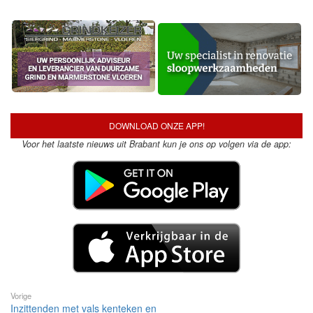
DOWNLOAD ONZE APP!
Voor het laatste nieuws uit Brabant kun je ons op volgen via de app:
Vorige
Inzittenden met vals kenteken en