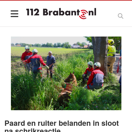
Paard en ruiter belanden in sloot
na schrikreactie