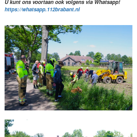
U kunt ons voortaan ook volgens via Whatsapp!
https://whatsapp.112brabant.nl