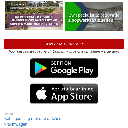
DOWNLOAD ONZE APP!
Voor het laatste nieuws uit Brabant kun je ons op volgen via de app:
Vorige
Kettingbotsing met drie auto’s en
vrachtwagen