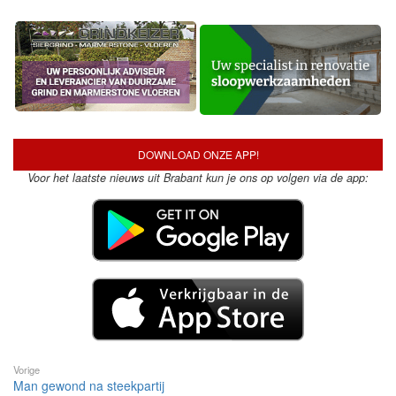
DOWNLOAD ONZE APP!
Voor het laatste nieuws uit Brabant kun je ons op volgen via de app:
Vorige
Man gewond na steekpartij