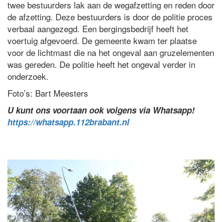
twee bestuurders lak aan de wegafzetting en reden door
de afzetting. Deze bestuurders is door de politie proces
verbaal aangezegd. Een bergingsbedrijf heeft het
voertuig afgevoerd. De gemeente kwam ter plaatse
voor de lichtmast die na het ongeval aan gruzelementen
was gereden. De politie heeft het ongeval verder in
onderzoek.
Foto’s: Bart Meesters
U kunt ons voortaan ook volgens via Whatsapp!
https://whatsapp.112brabant.nl