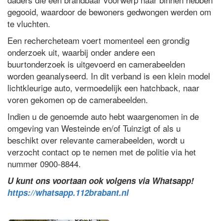
gegooid, waardoor de bewoners gedwongen werden om
te vluchten.
Een rechercheteam voert momenteel een grondig
onderzoek uit, waarbij onder andere een
buurtonderzoek is uitgevoerd en camerabeelden
worden geanalyseerd. In dit verband is een klein model
lichtkleurige auto, vermoedelijk een hatchback, naar
voren gekomen op de camerabeelden.
Indien u de genoemde auto hebt waargenomen in de
omgeving van Westeinde en/of Tuinzigt of als u
beschikt over relevante camerabeelden, wordt u
verzocht contact op te nemen met de politie via het
nummer 0900-8844.
U kunt ons voortaan ook volgens via Whatsapp!
https://whatsapp.112brabant.nl