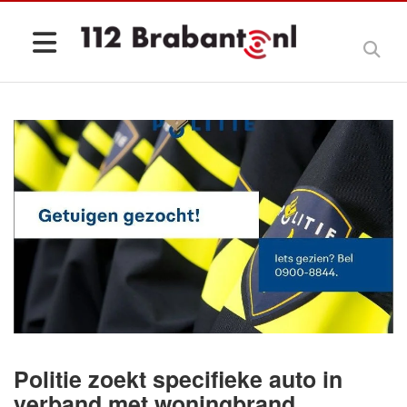
Politie zoekt specifieke auto in
verband met woningbrand