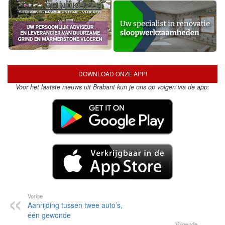
DOWNLOAD ONZE APP!
Voor het laatste nieuws uit Brabant kun je ons op volgen via de app:
Vorige
Aanrijding tussen twee auto’s,
één gewonde
Volgende