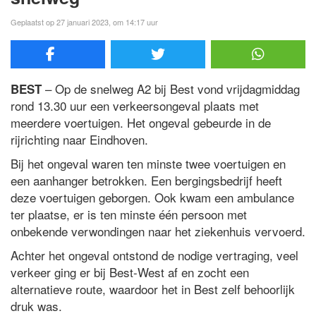
Geplaatst op 27 januari 2023, om 14:17 uur
– Op de snelweg A2 bij Best vond vrijdagmiddag
BEST
rond 13.30 uur een verkeersongeval plaats met
meerdere voertuigen. Het ongeval gebeurde in de
rijrichting naar Eindhoven.
Bij het ongeval waren ten minste twee voertuigen en
een aanhanger betrokken. Een bergingsbedrijf heeft
deze voertuigen geborgen. Ook kwam een ambulance
ter plaatse, er is ten minste één persoon met
onbekende verwondingen naar het ziekenhuis vervoerd.
Achter het ongeval ontstond de nodige vertraging, veel
verkeer ging er bij Best-West af en zocht een
alternatieve route, waardoor het in Best zelf behoorlijk
druk was.