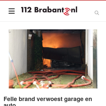
Felle brand verwoest garage en
auto