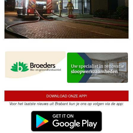
DOWNLOAD ONZE APP!
Voor het laatste nieuws uit Brabant kun je ons op volgen via de app: