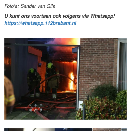
Foto’s: Sander van Gils
U kunt ons voortaan ook volgens via Whatsapp!
https://whatsapp.112brabant.nl