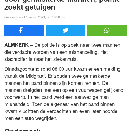
zoekt getuigen
Geplaatst op 17 januari 2023, om 16:38 uur
– De politie is op zoek naar twee mannen
ALMKERK
die verdacht worden van een mishandeling. Het
slachtoffer is naar het ziekenhuis.
Dinsdagochtend rond 08.00 uur kwam er een melding
vanuit de Midgraaf. Er zouden twee gemaskerde
mannen het pand binnen zijn komen rennen. De
mannen dreigden met een op een vuurwapen gelijkend
voorwerp. In het pand werd een aanwezige man
mishandeld. Toen de eigenaar van het pand binnen
kwam vluchtten de verdachten en even later hoorde
men een auto wegrijden.