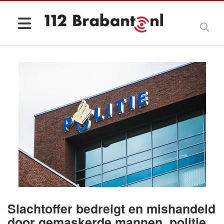
Slachtoffer bedreigt en mishandeld
door gemaskerde mannen, politie