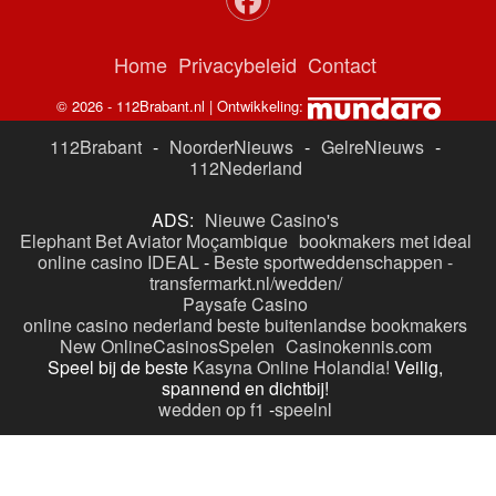
Home
Privacybeleid
Contact
© 2026 - 112Brabant.nl | Ontwikkeling:
112Brabant
-
NoorderNieuws
-
GelreNieuws
-
112Nederland
ADS:
Nieuwe Casino's
Elephant Bet Aviator Moçambique
bookmakers met ideal
online casino IDEAL
-
Beste sportweddenschappen -
transfermarkt.nl/wedden/
Paysafe Casino
online casino nederland
beste buitenlandse bookmakers
New OnlineCasinosSpelen
Casinokennis.com
Speel bij de beste
Kasyna Online Holandia!
Veilig,
spannend en dichtbij!
wedden op f1
-
speelnl