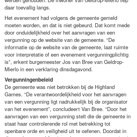
daar toevallig langs.
Het evenement had volgens de gemeente gemeld
moeten worden, en dat is niet gebeurd. Dat komt mede
door onduidelijkheid over het aanvragen van een
vergunning op de website van de gemeente. “De
informatie op de website van de gemeente, laat ruimte
voor interpretatie of een evenement vergunningplichtig
is”, erkent burgemeester Jos van Bree van Geldrop-
Mierlo in een verklaring dinsdagavond.
Vergunningenbeleid
De gemeente was niet betrokken bij de Highland
Games. “De verantwoordelijkheid voor het aanvragen
van een vergunning ligt nadrukkelijk bij de organisator
van het evenement”, concludeert Van Bree. “Door het
aanvragen van een vergunning stelt die de gemeente in
staat haar controlerende rol met betrekking tot
openbare orde en veiligheid uit te oefenen. Doordat in