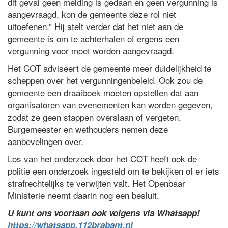
dit geval geen melding is gedaan en geen vergunning is
aangevraagd, kon de gemeente deze rol niet
uitoefenen.” Hij stelt verder dat het niet aan de
gemeente is om te achterhalen of ergens een
vergunning voor moet worden aangevraagd.
Het COT adviseert de gemeente meer duidelijkheid te
scheppen over het vergunningenbeleid. Ook zou de
gemeente een draaiboek moeten opstellen dat aan
organisatoren van evenementen kan worden gegeven,
zodat ze geen stappen overslaan of vergeten.
Burgemeester en wethouders nemen deze
aanbevelingen over.
Los van het onderzoek door het COT heeft ook de
politie een onderzoek ingesteld om te bekijken of er iets
strafrechtelijks te verwijten valt. Het Openbaar
Ministerie neemt daarin nog een besluit.
U kunt ons voortaan ook volgens via Whatsapp!
https://whatsapp.112brabant.nl