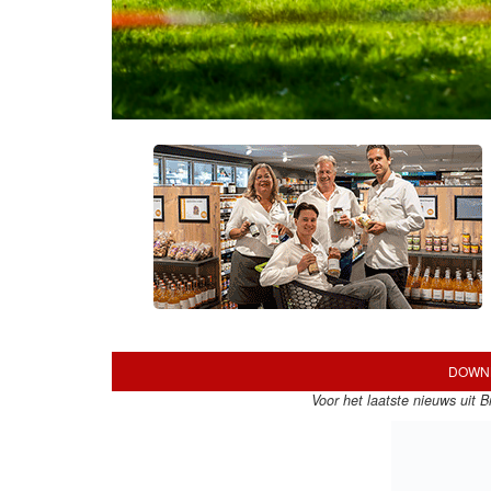
DOWNL
Voor het laatste nieuws uit 