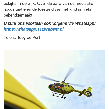
bekijks in de wijk. Over de aard van de medische
noodsituatie en de toestand van het kind is niets
bekendgemaakt.
U kunt ons voortaan ook volgens via Whatsapp!
https://whatsapp.112brabant.nl
Foto’s: Toby de Kort