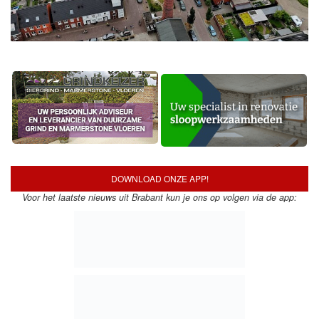
DOWNLOAD ONZE APP!
Voor het laatste nieuws uit Brabant kun je ons op volgen via de app: