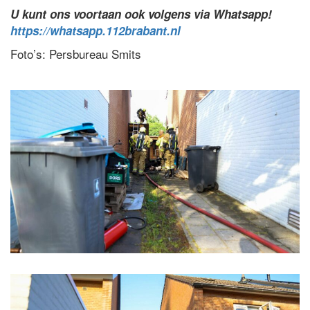
U kunt ons voortaan ook volgens via Whatsapp!
https://whatsapp.112brabant.nl
Foto’s: Persbureau Smits