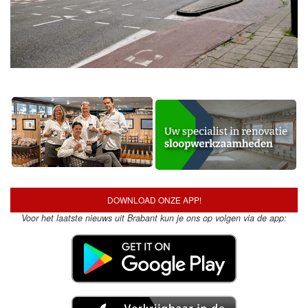
DOWNLOAD ONZE APP!
Voor het laatste nieuws uit Brabant kun je ons op volgen via de app: