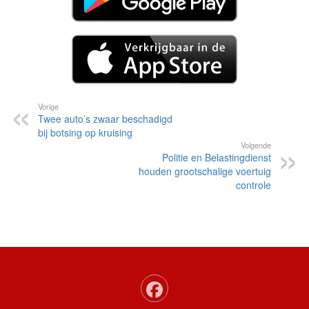
Vorige
Twee auto’s zwaar beschadigd
bij botsing op kruising
Volgende
Politie en Belastingdienst
houden grootschalige voertuig
controle