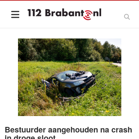
Bestuurder aangehouden na crash
in droge sloot