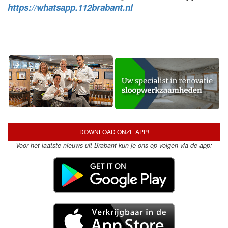
https://whatsapp.112brabant.nl
DOWNLOAD ONZE APP!
Voor het laatste nieuws uit Brabant kun je ons op volgen via de app: