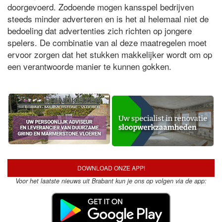
doorgevoerd. Zodoende mogen kansspel bedrijven
steeds minder adverteren en is het al helemaal niet de
bedoeling dat advertenties zich richten op jongere
spelers. De combinatie van al deze maatregelen moet
ervoor zorgen dat het stukken makkelijker wordt om op
een verantwoorde manier te kunnen gokken.
DOWNLOAD ONZE APP!
Voor het laatste nieuws uit Brabant kun je ons op volgen via de app: