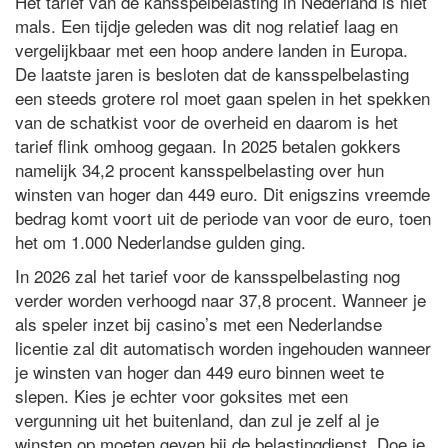
Het tarief van de kansspelbelasting in Nederland is niet
mals. Een tijdje geleden was dit nog relatief laag en
vergelijkbaar met een hoop andere landen in Europa.
De laatste jaren is besloten dat de kansspelbelasting
een steeds grotere rol moet gaan spelen in het spekken
van de schatkist voor de overheid en daarom is het
tarief flink omhoog gegaan. In 2025 betalen gokkers
namelijk 34,2 procent kansspelbelasting over hun
winsten van hoger dan 449 euro. Dit enigszins vreemde
bedrag komt voort uit de periode van voor de euro, toen
het om 1.000 Nederlandse gulden ging.
In 2026 zal het tarief voor de kansspelbelasting nog
verder worden verhoogd naar 37,8 procent. Wanneer je
als speler inzet bij casino’s met een Nederlandse
licentie zal dit automatisch worden ingehouden wanneer
je winsten van hoger dan 449 euro binnen weet te
slepen. Kies je echter voor goksites met een
vergunning uit het buitenland, dan zul je zelf al je
winsten op moeten geven bij de belastingdienst. Doe je