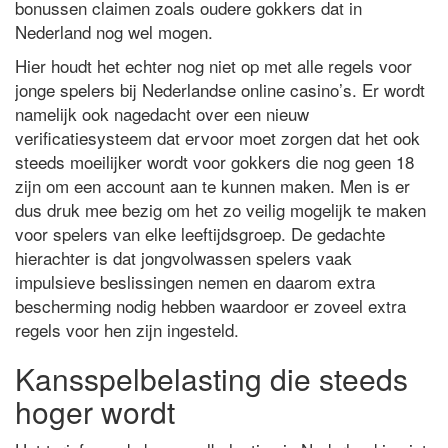
bonussen claimen zoals oudere gokkers dat in
Nederland nog wel mogen.
Hier houdt het echter nog niet op met alle regels voor
jonge spelers bij Nederlandse online casino’s. Er wordt
namelijk ook nagedacht over een nieuw
verificatiesysteem dat ervoor moet zorgen dat het ook
steeds moeilijker wordt voor gokkers die nog geen 18
zijn om een account aan te kunnen maken. Men is er
dus druk mee bezig om het zo veilig mogelijk te maken
voor spelers van elke leeftijdsgroep. De gedachte
hierachter is dat jongvolwassen spelers vaak
impulsieve beslissingen nemen en daarom extra
bescherming nodig hebben waardoor er zoveel extra
regels voor hen zijn ingesteld.
Kansspelbelasting die steeds
hoger wordt