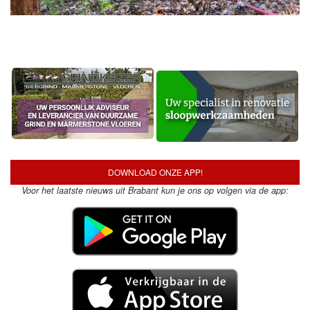
DOWNLOAD ONZE APP!
Voor het laatste nieuws uit Brabant kun je ons op volgen via de app: