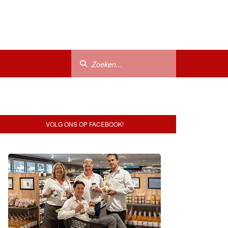
VOLG ONS OP FACEBOOK!