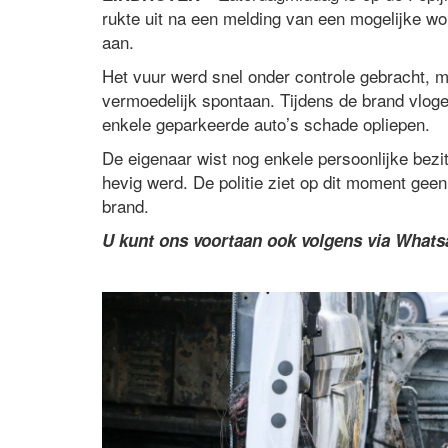
rukte uit na een melding van een mogelijke won
aan.
Het vuur werd snel onder controle gebracht, m
vermoedelijk spontaan. Tijdens de brand vloge
enkele geparkeerde auto’s schade opliepen.
De eigenaar wist nog enkele persoonlijke bezitt
hevig werd. De politie ziet op dit moment ge
brand.
U kunt ons voortaan ook volgens via What