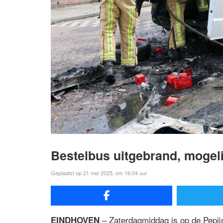
Bestelbus uitgebrand, mogel
Geplaatst op 21 mei 2025, om 16:04 uur
– Zaterdagmiddag is op de Pepijn
EINDHOVEN