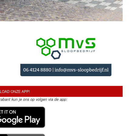
OAD ONZE APP!
Brabant kun je ons op volgen via de app:
Volgende
Auto over de kop, drie
gewonden