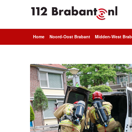
Home
Noord-Oost Brabant
Midden-West Brab