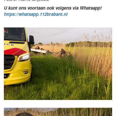
U kunt ons voortaan ook volgens via Whatsapp!
https://whatsapp.112brabant.nl