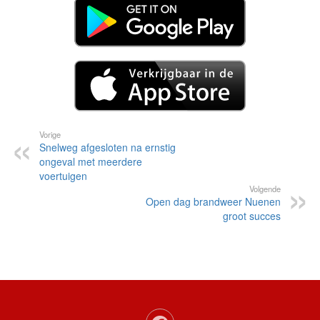
Vorige
Snelweg afgesloten na ernstig
ongeval met meerdere
voertuigen
Volgende
Open dag brandweer Nuenen
groot succes