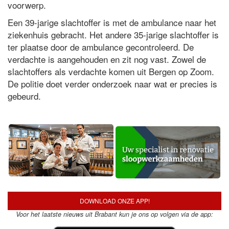
voorwerp.
Een 39-jarige slachtoffer is met de ambulance naar het
ziekenhuis gebracht. Het andere 35-jarige slachtoffer is
ter plaatse door de ambulance gecontroleerd. De
verdachte is aangehouden en zit nog vast. Zowel de
slachtoffers als verdachte komen uit Bergen op Zoom.
De politie doet verder onderzoek naar wat er precies is
gebeurd.
DOWNLOAD ONZE APP!
Voor het laatste nieuws uit Brabant kun je ons op volgen via de app: