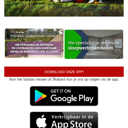
DOWNLOAD ONZE APP!
Voor het laatste nieuws uit Brabant kun je ons op volgen via de app: