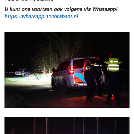
U kunt ons voortaan ook volgens via Whatsapp!
https://whatsapp.112brabant.nl