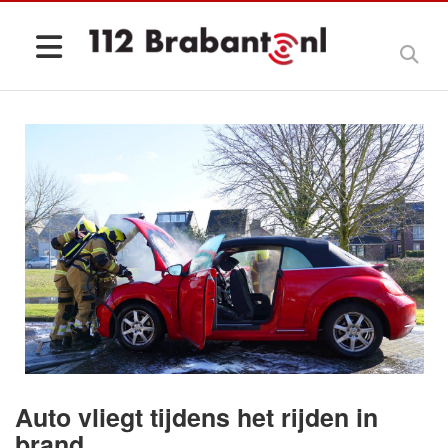
Auto vliegt tijdens het rijden in
brand