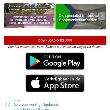
DOWNLOAD ONZE APP!
Voor het laatste nieuws uit Brabant kun je ons op volgen via de app:
Vorige
Auto voor woning uitgebrand,
mogelijk brandstichting