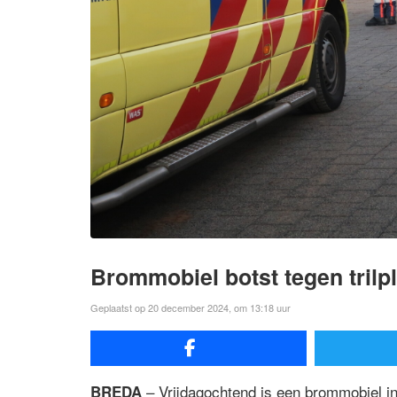
Brommobiel botst tegen trilp
Geplaatst op 20 december 2024, om 13:18 uur
– Vrijdagochtend is een brommobiel in
BREDA