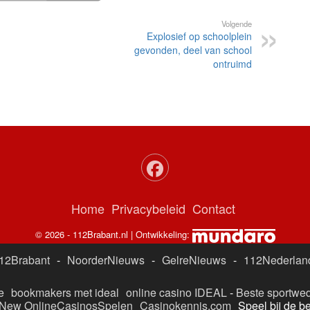
Volgende
Explosief op schoolplein
gevonden, deel van school
ontruimd
Home
Privacybeleid
Contact
© 2026 - 112Brabant.nl | Ontwikkeling:
12Brabant
-
NoorderNieuws
-
GelreNieuws
-
112Nederlan
e
bookmakers met ideal
online casino IDEAL
-
Beste sportwed
New OnlineCasinosSpelen
Casinokennis.com
Speel bij de b