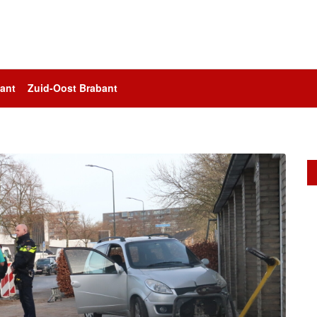
ant
Zuid-Oost Brabant