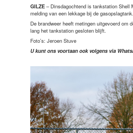
– Dinsdagochtend is tankstation Shell 
GILZE
melding van een lekkage bij de gasopslagtank
De brandweer heeft metingen uitgevoerd om de 
lang het tankstation gesloten blijft.
Foto’s: Jeroen Stuve
U kunt ons voortaan ook volgens via What