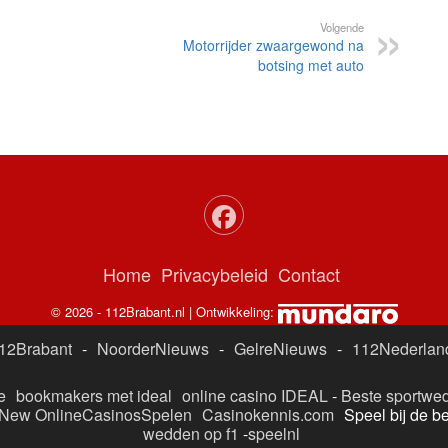
Volgende
Motorrijder zwaargewond na
botsing met auto
Home
Privacybeleid
Contact
© 2026 - 112Brabant.nl | Ontwikkeling:
12Brabant
-
NoorderNieuws
-
GelreNieuws
-
112Nederlan
e
bookmakers met ideal
online casino IDEAL
-
Beste sportwed
New OnlineCasinosSpelen
Casinokennis.com
Speel bij de b
wedden op f1
-
speelnl