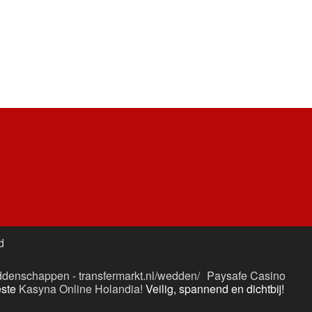
d
denschappen - transfermarkt.nl/wedden/
Paysafe Casino
este
Kasyna Online Holandia!
Veilig, spannend en dichtbij!