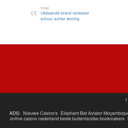
Vorige
Uitslaande brand verwoest
schuur achter woning
1
ADS:
Nieuwe Casino's
Elephant Bet Aviator Moçambiqu
online casino nederland
beste buitenlandse bookmakers