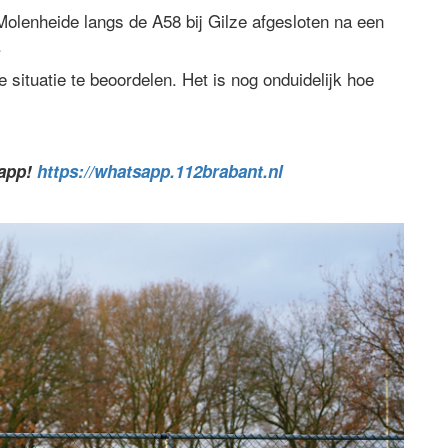
Molenheide langs de A58 bij Gilze afgesloten na een
.
situatie te beoordelen. Het is nog onduidelijk hoe
sapp!
https://whatsapp.112brabant.nl