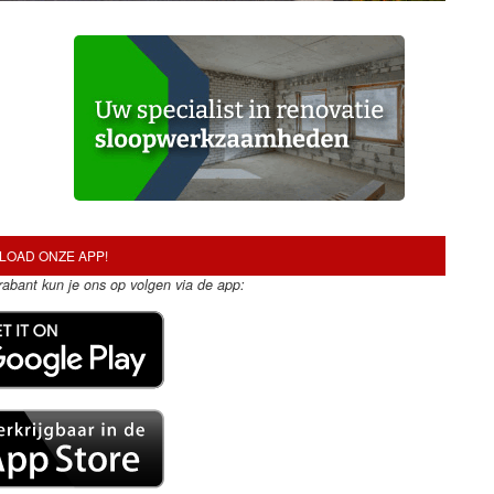
OAD ONZE APP!
Brabant kun je ons op volgen via de app: