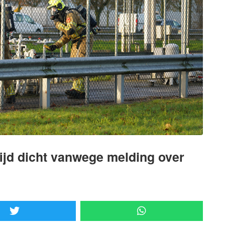
tijd dicht vanwege melding over