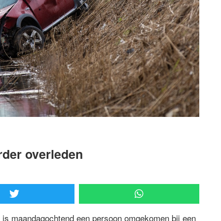
urder overleden
t is maandagochtend een persoon omgekomen bij een