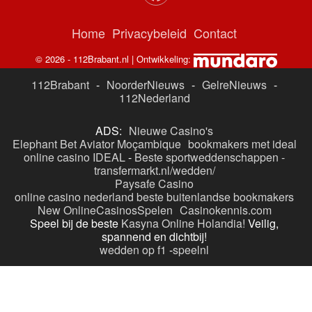
Home
Privacybeleid
Contact
© 2026 - 112Brabant.nl | Ontwikkeling:
112Brabant
-
NoorderNieuws
-
GelreNieuws
-
112Nederland
ADS:
Nieuwe Casino's
Elephant Bet Aviator Moçambique
bookmakers met ideal
online casino IDEAL
-
Beste sportweddenschappen -
transfermarkt.nl/wedden/
Paysafe Casino
online casino nederland
beste buitenlandse bookmakers
New OnlineCasinosSpelen
Casinokennis.com
Speel bij de beste
Kasyna Online Holandia!
Veilig,
spannend en dichtbij!
wedden op f1
-
speelnl