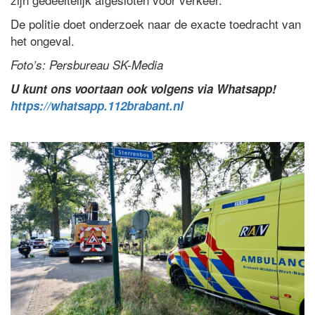
De politie doet onderzoek naar de exacte toedracht van
het ongeval.
Foto’s: Persbureau SK-Media
U kunt ons voortaan ook volgens via Whatsapp!
https://whatsapp.112brabant.nl