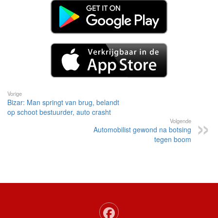
Vorige
Bizar: Man springt van brug, belandt
op schoot bestuurder, auto crasht
Volgende
Automobilist gewond na botsing
tegen boom