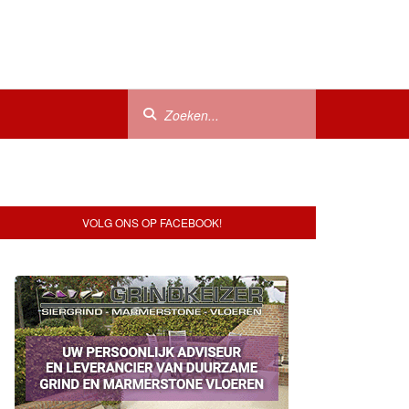
VOLG ONS OP FACEBOOK!