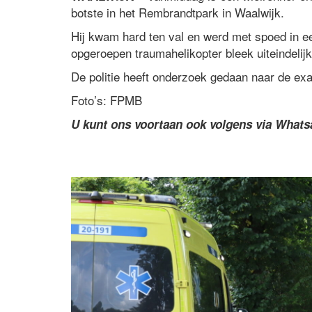
botste in het Rembrandtpark in Waalwijk.
Hij kwam hard ten val en werd met spoed in 
opgeroepen traumahelikopter bleek uiteindelijk
De politie heeft onderzoek gedaan naar de ex
Foto’s: FPMB
U kunt ons voortaan ook volgens via What