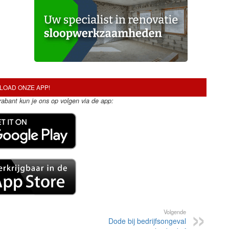
OAD ONZE APP!
Brabant kun je ons op volgen via de app:
Volgende
Dode bij bedrijfsongeval