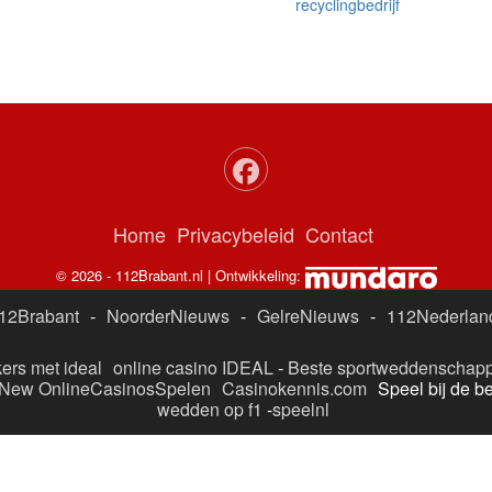
recyclingbedrijf
Home
Privacybeleid
Contact
© 2026 - 112Brabant.nl | Ontwikkeling:
12Brabant
-
NoorderNieuws
-
GelreNieuws
-
112Nederlan
rs met ideal
online casino IDEAL
-
Beste sportweddenschappe
New OnlineCasinosSpelen
Casinokennis.com
Speel bij de b
wedden op f1
-
speelnl