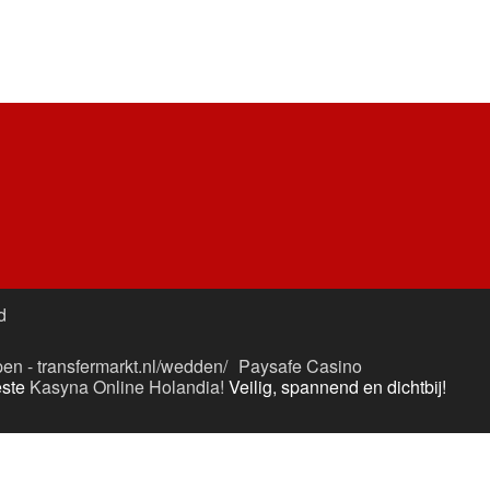
d
n - transfermarkt.nl/wedden/
Paysafe Casino
este
Kasyna Online Holandia!
Veilig, spannend en dichtbij!