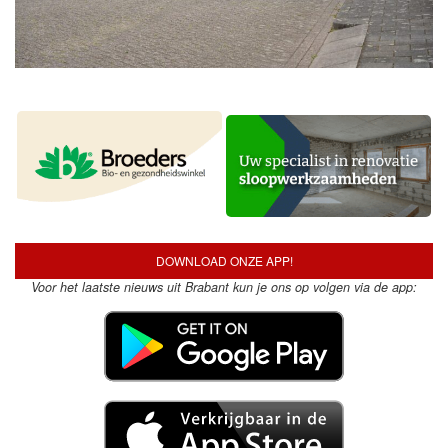
DOWNLOAD ONZE APP!
Voor het laatste nieuws uit Brabant kun je ons op volgen via de app: