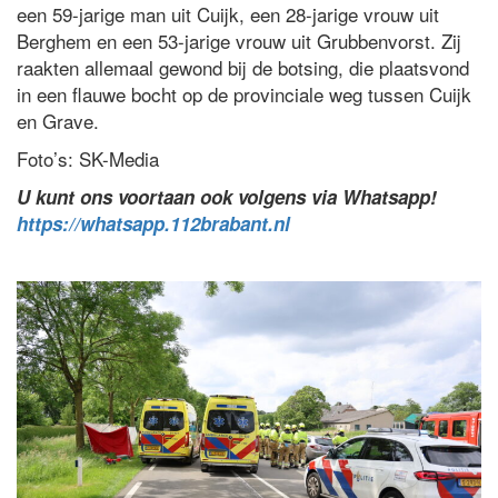
een 59-jarige man uit Cuijk, een 28-jarige vrouw uit
Berghem en een 53-jarige vrouw uit Grubbenvorst. Zij
raakten allemaal gewond bij de botsing, die plaatsvond
in een flauwe bocht op de provinciale weg tussen Cuijk
en Grave.
Foto’s: SK-Media
U kunt ons voortaan ook volgens via Whatsapp!
https://whatsapp.112brabant.nl