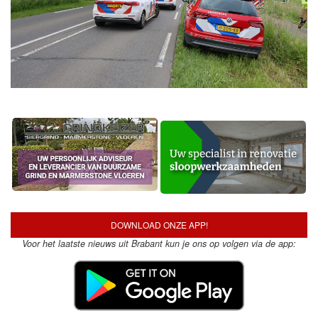
DOWNLOAD ONZE APP!
Voor het laatste nieuws uit Brabant kun je ons op volgen via de app: