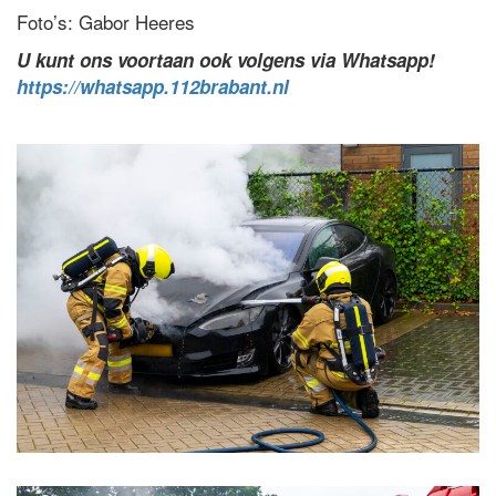
Foto’s: Gabor Heeres
U kunt ons voortaan ook volgens via Whatsapp!
https://whatsapp.112brabant.nl