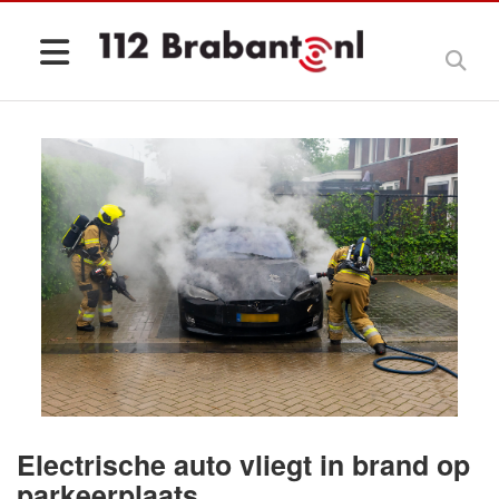
Electrische auto vliegt in brand op
parkeerplaats