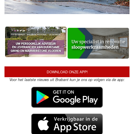
DOWNLOAD ONZE APP!
Voor het laatste nieuws uit Brabant kun je ons op volgen via de app: