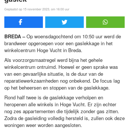
Geplaatst op 15 november 2023, om 16:00 uur
Op woensdagochtend om 10:50 uur werd de
BREDA –
brandweer opgeroepen voor een gaslekkage in het
winkelcentrum Hoge Vucht in Breda.
Als voorzorgsmaatregel werd bijna het gehele
winkelcentrum ontruimd. Hoewel er geen sprake was
van een gevaarlijke situatie, is de duur van de
reparatiewerkzaamheden nog onbekend. De focus lag
op het beheersen en stoppen van de gaslekkage.
Rond half twee is de gaslekkage verholpen en
heropenen alle winkels in Hoge Vucht. Er zijn echter
nog zes appartementen die tijdelijk zonder gas zitten.
Zodra de gasleiding volledig hersteld is, zullen ook deze
woningen weer worden aangesloten.