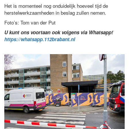
Het is momenteel nog onduidelijk hoeveel tijd de
herstelwerkzaamheden in beslag zullen nemen.
Foto’s: Tom van der Put
U kunt ons voortaan ook volgens via Whatsapp!
https://whatsapp.112brabant.nl