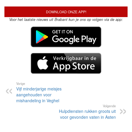
DOWNLOAD ONZE APP!
Voor het laatste nieuws uit Brabant kun je ons op volgen via de app:
Vorige
Vijf minderjarige meisjes
aangehouden voor
mishandeling in Veghel
Volgende
Hulpdiensten rukken groots uit
voor gevonden vaten in Asten