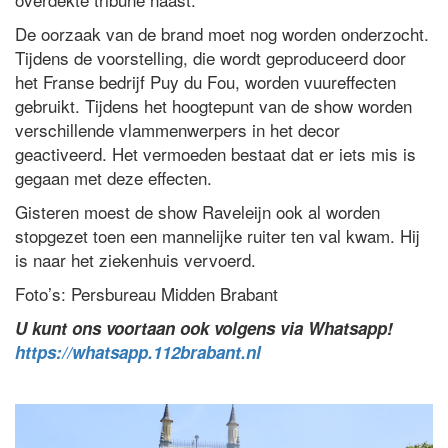
De oorzaak van de brand moet nog worden onderzocht.
Tijdens de voorstelling, die wordt geproduceerd door
het Franse bedrijf Puy du Fou, worden vuureffecten
gebruikt. Tijdens het hoogtepunt van de show worden
verschillende vlammenwerpers in het decor
geactiveerd. Het vermoeden bestaat dat er iets mis is
gegaan met deze effecten.
Gisteren moest de show Raveleijn ook al worden
stopgezet toen een mannelijke ruiter ten val kwam. Hij
is naar het ziekenhuis vervoerd.
Foto’s: Persbureau Midden Brabant
U kunt ons voortaan ook volgens via Whatsapp!
https://whatsapp.112brabant.nl