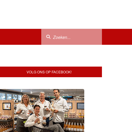
VOLG ONS OP FACEBOOK!