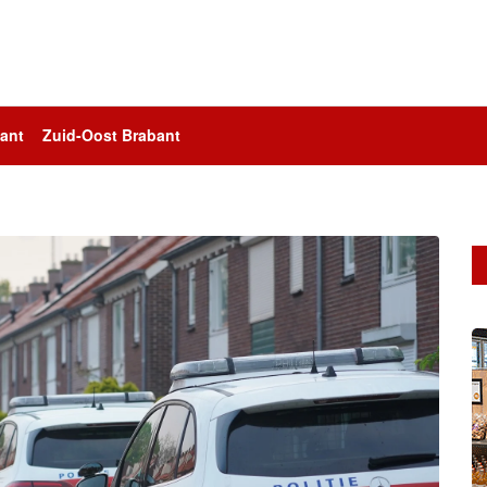
ant
Zuid-Oost Brabant