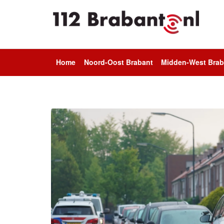
Home
Noord-Oost Brabant
Midden-West Brab