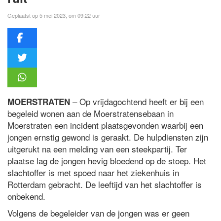
Geplaatst op 5 mei 2023, om 09:22 uur
– Op vrijdagochtend heeft er bij een
MOERSTRATEN
begeleid wonen aan de Moerstratensebaan in
Moerstraten een incident plaatsgevonden waarbij een
jongen ernstig gewond is geraakt. De hulpdiensten zijn
uitgerukt na een melding van een steekpartij. Ter
plaatse lag de jongen hevig bloedend op de stoep. Het
slachtoffer is met spoed naar het ziekenhuis in
Rotterdam gebracht. De leeftijd van het slachtoffer is
onbekend.
Volgens de begeleider van de jongen was er geen