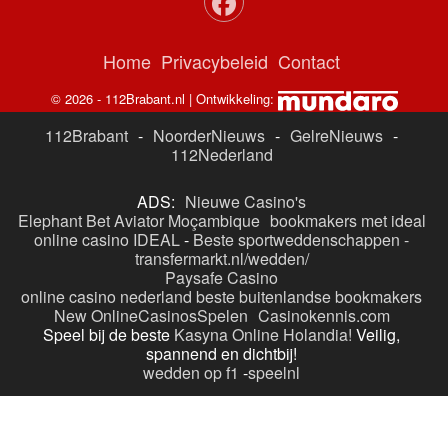
Home
Privacybeleid
Contact
© 2026 - 112Brabant.nl | Ontwikkeling:
112Brabant
-
NoorderNieuws
-
GelreNieuws
-
112Nederland
ADS:
Nieuwe Casino's
Elephant Bet Aviator Moçambique
bookmakers met ideal
online casino IDEAL
-
Beste sportweddenschappen -
transfermarkt.nl/wedden/
Paysafe Casino
online casino nederland
beste buitenlandse bookmakers
New OnlineCasinosSpelen
Casinokennis.com
Speel bij de beste
Kasyna Online Holandia!
Veilig,
spannend en dichtbij!
wedden op f1
-
speelnl