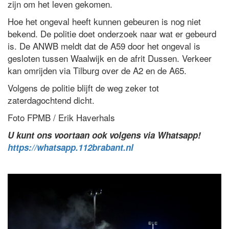
zijn om het leven gekomen.
Hoe het ongeval heeft kunnen gebeuren is nog niet
bekend. De politie doet onderzoek naar wat er gebeurd
is. De ANWB meldt dat de A59 door het ongeval is
gesloten tussen Waalwijk en de afrit Dussen. Verkeer
kan omrijden via Tilburg over de A2 en de A65.
Volgens de politie blijft de weg zeker tot
zaterdagochtend dicht.
Foto FPMB / Erik Haverhals
U kunt ons voortaan ook volgens via Whatsapp!
https://whatsapp.112brabant.nl