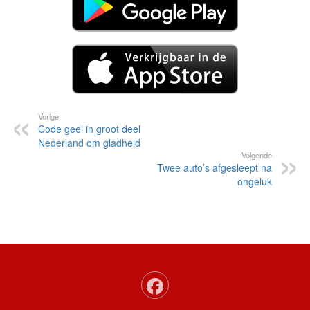
Vorige
Code geel in groot deel
Nederland om gladheid
Volgende
Twee auto’s afgesleept na
ongeluk