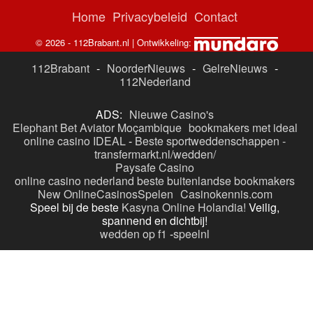
Home
Privacybeleid
Contact
© 2026 - 112Brabant.nl | Ontwikkeling:
112Brabant
-
NoorderNieuws
-
GelreNieuws
-
112Nederland
ADS:
Nieuwe Casino's
Elephant Bet Aviator Moçambique
bookmakers met ideal
online casino IDEAL
-
Beste sportweddenschappen -
transfermarkt.nl/wedden/
Paysafe Casino
online casino nederland
beste buitenlandse bookmakers
New OnlineCasinosSpelen
Casinokennis.com
Speel bij de beste
Kasyna Online Holandia!
Veilig,
spannend en dichtbij!
wedden op f1
-
speelnl