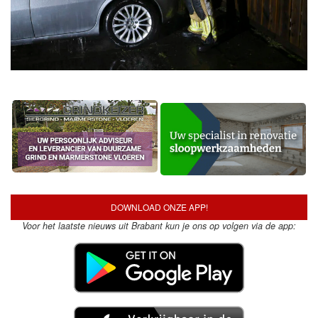
DOWNLOAD ONZE APP!
Voor het laatste nieuws uit Brabant kun je ons op volgen via de app: