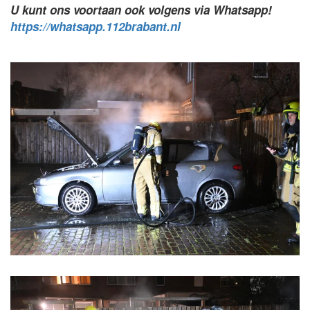
U kunt ons voortaan ook volgens via Whatsapp!
https://whatsapp.112brabant.nl