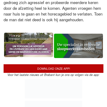
gedroeg zich agressief en probeerde meerdere keren
door de afzetting heel te komen. Agenten vroegen hem
naar huis te gaan en het horecagebied te verlaten. Toen
de man dat niet deed is ook hij aangehouden.
DOWNLOAD ONZE APP!
Voor het laatste nieuws uit Brabant kun je ons op volgen via de app: