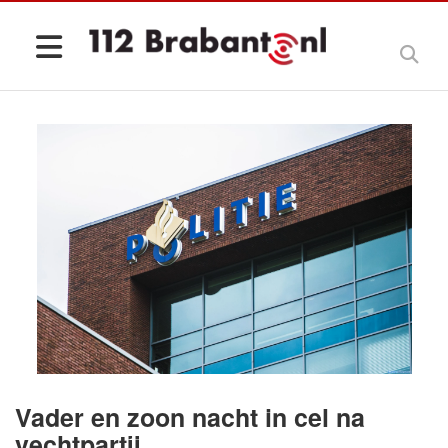
Vader en zoon nacht in cel na
vechtpartij