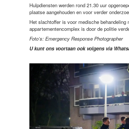
Hulpdiensten werden rond 21.30 uur opgeroep
plaatse aangehouden en voor verder onderzoek
Het slachtoffer is voor medische behandeling 
appartementencomplex is door de politie verd
Foto’s: Emergency Response Photographer
U kunt ons voortaan ook volgens via What