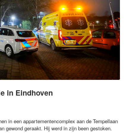
ie in Eindhoven
nnen in een appartementencomplex aan de Tempellaan
an gewond geraakt. Hij werd in zijn been gestoken.