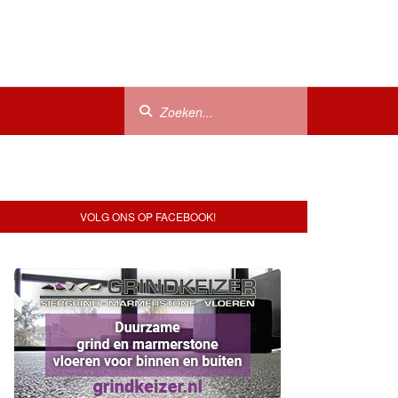
VOLG ONS OP FACEBOOK!