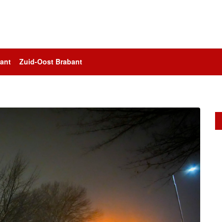
ant
Zuid-Oost Brabant