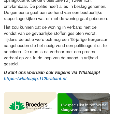
ontvlambaar. De politie heeft alles in beslag genomen.
De gemeente gaat aan de hand van een bestuurlijke
rapportage kijken wat er met de woning gaat gebeuren.
Het zou kunnen dat de woning in verband met de
vondst van de gevaarlijke stoffen gesloten wordt.
Tijdens de actie werd ook nog een 18-jarige Bergenaar
aangehouden die het nodig vond een politieagent uit te
schelden. De man is na verhoor met een proces-
verbaal op zak in de loop van de avond in vrijheid
gesteld.
U kunt ons voortaan ook volgens via Whatsapp!
https://whatsapp.112brabant.nl