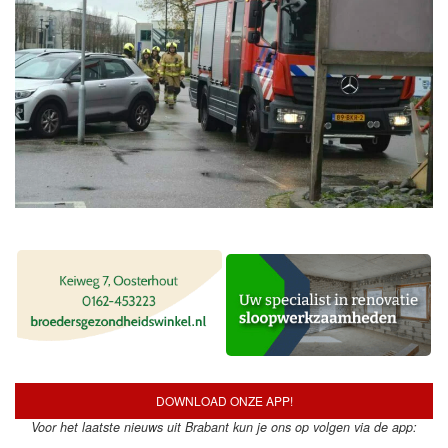
DOWNLOAD ONZE APP!
Voor het laatste nieuws uit Brabant kun je ons op volgen via de app: