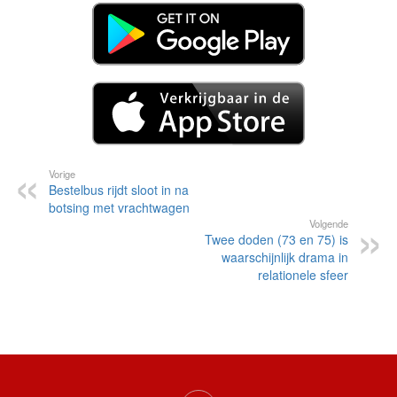
Vorige
Bestelbus rijdt sloot in na
botsing met vrachtwagen
Volgende
Twee doden (73 en 75) is
waarschijnlijk drama in
relationele sfeer