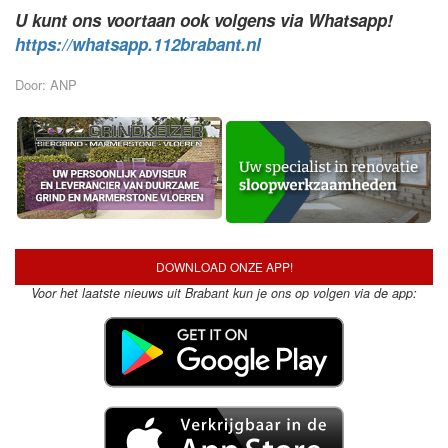
U kunt ons voortaan ook volgens via Whatsapp!
https://whatsapp.112brabant.nl
Door: ANP
DOWNLOAD ONZE APP!
Voor het laatste nieuws uit Brabant kun je ons op volgen via de app: