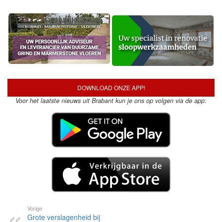
DOWNLOAD ONZE APP!
Voor het laatste nieuws uit Brabant kun je ons op volgen via de app:
Vorige
Grote verslagenheid bij