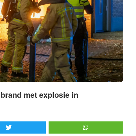
brand met explosie in