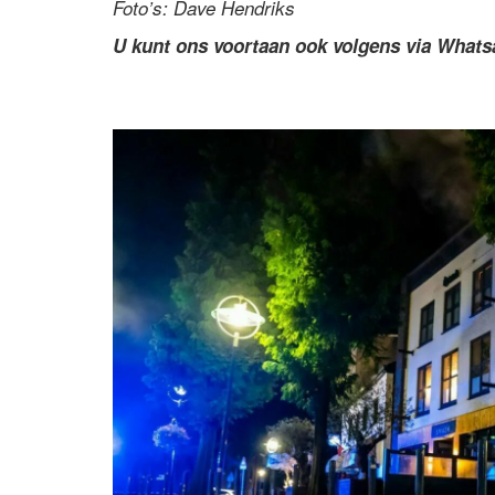
Foto’s: Dave Hendriks
U kunt ons voortaan ook volgens via What