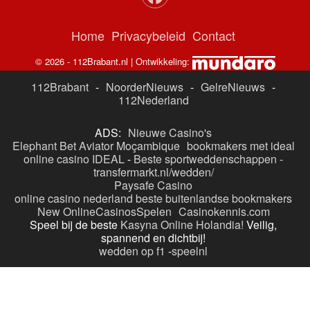
Home
Privacybeleid
Contact
© 2026 - 112Brabant.nl | Ontwikkeling:
112Brabant
-
NoorderNieuws
-
GelreNieuws
-
112Nederland
ADS:
Nieuwe Casino's
Elephant Bet Aviator Moçambique
bookmakers met ideal
online casino IDEAL
-
Beste sportweddenschappen -
transfermarkt.nl/wedden/
Paysafe Casino
online casino nederland
beste buitenlandse bookmakers
New OnlineCasinosSpelen
Casinokennis.com
Speel bij de beste
Kasyna Online Holandia!
Veilig,
spannend en dichtbij!
wedden op f1
-
speelnl