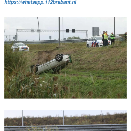
https://whatsapp.112brabant.nl